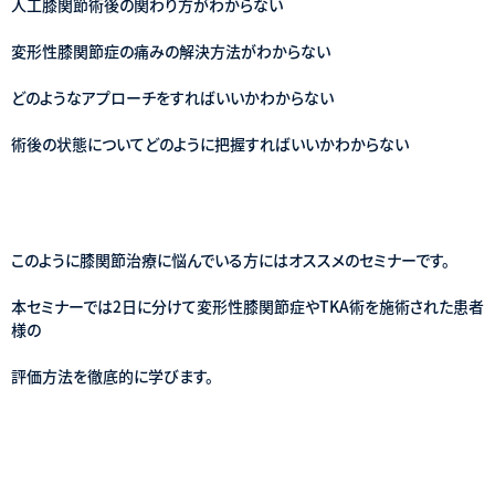
人工膝関節術後の関わり方がわからない
変形性膝関節症の痛みの解決方法がわからない
どのようなアプローチをすればいいかわからない
術後の状態についてどのように把握すればいいかわからない
このように膝関節治療に悩んでいる方にはオススメのセミナーです。
本セミナーでは2日に分けて変形性膝関節症やTKA術を施術された患者
様の
評価方法を徹底的に学びます。