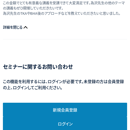
この金額でとても有意義な講義を受講できて大変満足です。為沢先生の他のテーマ
の講義もぜひ開催していただきたいです。
為沢先生のTKAやBHA後のアプローチなどを教えていただきたいと思いました。
詳細を閉じる
セミナーに関するお問い合わせ
この機能を利用するには、ログインが必要です。未登録の方は会員登録
の上、ログインしてご利用ください。
新規会員登録
ログイン