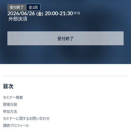
受付終了
全1回
2026/06/26
20:00-21:30
(金)
0
外部決済
受付終了
目次
セミナー概要
開催日程
参加方法
セミナーに関するお問い合わせ
講師プロフィール