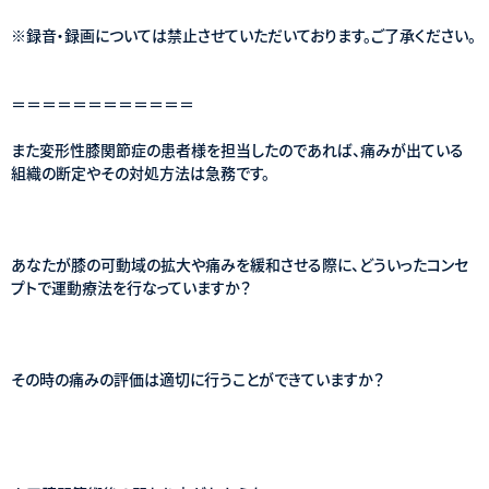
※録音・録画については禁止させていただいております。ご了承ください。
＝＝＝＝＝＝＝＝＝＝＝＝
また変形性膝関節症の患者様を担当したのであれば、痛みが出ている
組織の断定やその対処方法は急務です。
あなたが膝の可動域の拡大や痛みを緩和させる際に、どういったコンセ
プトで運動療法を行なっていますか？
その時の痛みの評価は適切に行うことができていますか？