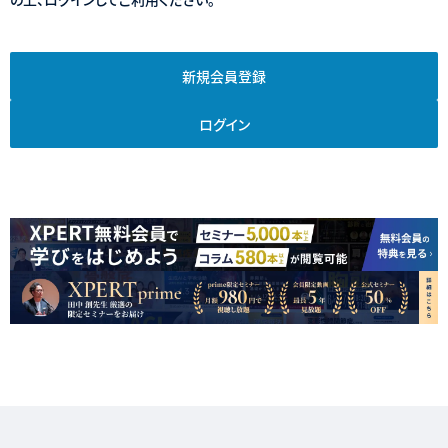
新規会員登録
ログイン