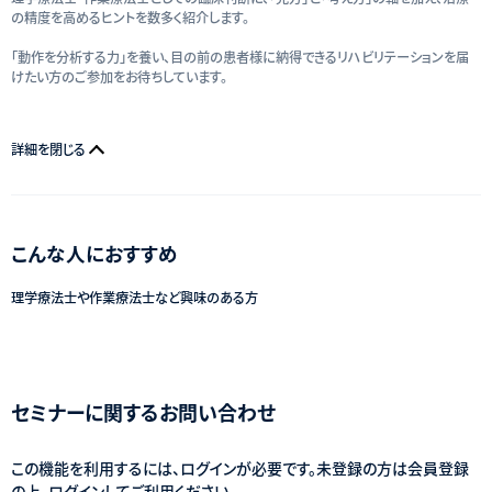
の精度を高めるヒントを数多く紹介します。
「動作を分析する力」を養い、目の前の患者様に納得できるリハビリテーションを届
けたい方のご参加をお待ちしています。
詳細を閉じる
こんな人におすすめ
理学療法士や作業療法士など興味のある方
セミナーに関するお問い合わせ
この機能を利用するには、ログインが必要です。未登録の方は会員登録
の上、ログインしてご利用ください。