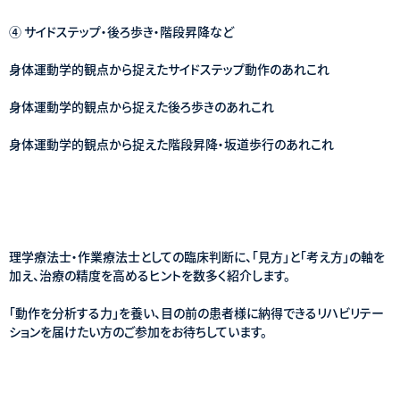
④ サイドステップ・後ろ歩き・階段昇降など
身体運動学的観点から捉えたサイドステップ動作のあれこれ
身体運動学的観点から捉えた後ろ歩きのあれこれ
身体運動学的観点から捉えた階段昇降・坂道歩行のあれこれ
理学療法士・作業療法士としての臨床判断に、「見方」と「考え方」の軸を
加え、治療の精度を高めるヒントを数多く紹介します。
「動作を分析する力」を養い、目の前の患者様に納得できるリハビリテー
ションを届けたい方のご参加をお待ちしています。