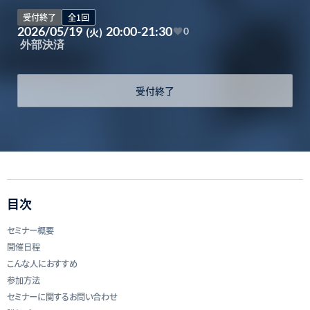
受付終了
全1回
2026/05/19
20:00-21:30
(火)
0
外部決済
受付終了
目次
セミナー概要
開催日程
こんな人におすすめ
参加方法
セミナーに関するお問い合わせ