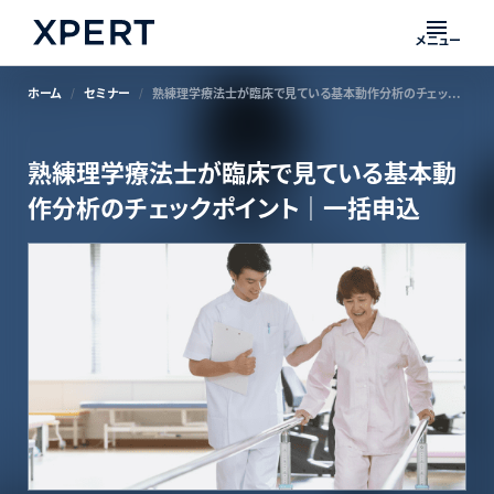
メニュー
ホーム
セミナー
熟練理学療法士が臨床で見ている基本動作分析のチェックポイント｜一括申込
熟練理学療法士が臨床で見ている基本動
作分析のチェックポイント｜一括申込