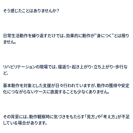
そう感じたことはありませんか？
日常生活動作を繰り返すだけでは、効果的に動作が“身につく”とは限り
ません。
リハビリテーションの現場では、寝返り・起き上がり・立ち上がり・歩行な
ど、
基本動作を対象とした支援が日々行われていますが、動作の獲得や安定
化につながらないケースに直面することも少なくありません。
その背景には、動作観察時に気づきをもたらす「見方」や「考え方」が不足
している場合があります。