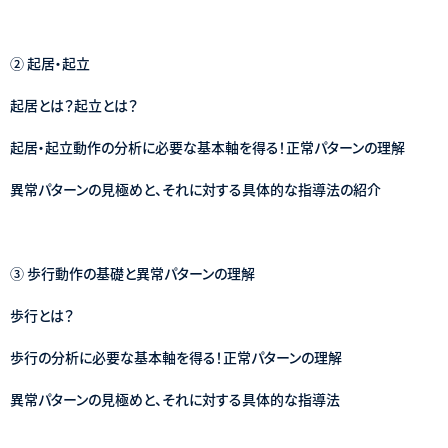
② 起居・起立
起居とは？起立とは？
起居・起立動作の分析に必要な基本軸を得る！正常パターンの理解
異常パターンの見極めと、それに対する具体的な指導法の紹介
③ 歩行動作の基礎と異常パターンの理解
歩行とは？
歩行の分析に必要な基本軸を得る！正常パターンの理解
異常パターンの見極めと、それに対する具体的な指導法