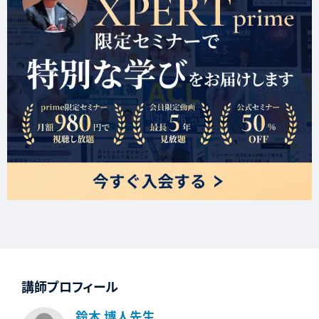
講師プロフィール
鈴木 博人先生