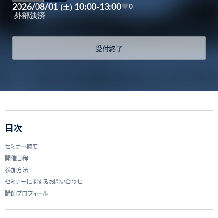
2026/08/01
10:00-13:00
(土)
0
外部決済
受付終了
目次
セミナー概要
開催日程
参加方法
セミナーに関するお問い合わせ
講師プロフィール