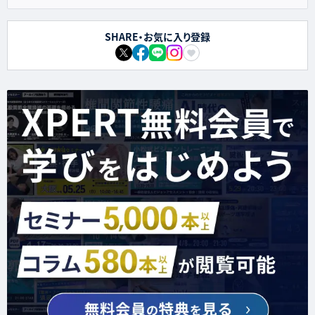
SHARE・お気に入り登録