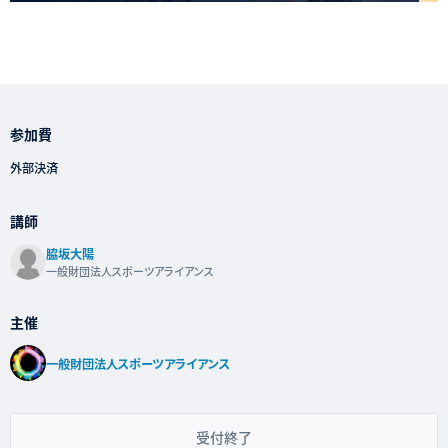
参加費
外部決済
講師
脇坂大陽
一般財団法人スポーツアライアンス
主催
一般財団法人スポーツアライアンス
受付終了