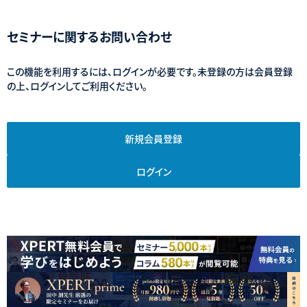
セミナーに関するお問い合わせ
この機能を利用するには、ログインが必要です。未登録の方は会員登録
の上、ログインしてご利用ください。
新規会員登録
ログイン