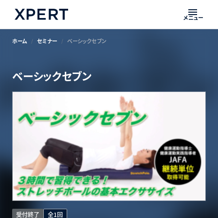
メニュー
ホーム
セミナー
ベーシックセブン
ベーシックセブン
受付終了
全1回