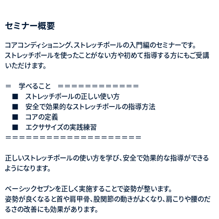
セミナー概要
コアコンディショニング、ストレッチポールの入門編のセミナーです。
ストレッチポールを使ったことがない方や初めて指導する方にもご受講
いただけます。
＝ 学べること ＝＝＝＝＝＝＝＝＝＝＝＝
■ ストレッチポールの正しい使い方
■ 安全で効果的なストレッチポールの指導方法
■ コアの定義
■ エクササイズの実践練習
＝＝＝＝＝＝＝＝＝＝＝＝＝＝＝＝＝＝＝＝
正しいストレッチポールの使い方を学び、安全で効果的な指導ができる
ようになります。
ベーシックセブンを正しく実施することで姿勢が整います。
姿勢が良くなると首や肩甲骨、股関節の動きがよくなり、肩こりや腰のだ
るさの改善にも効果があります。