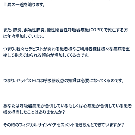
上昇の一途を辿ります。
また、肺炎、誤嚥性肺炎、慢性閉塞性呼吸器疾患(COPD)で死亡する方
は年々増加しています。
つまり、我々セラピストが関わる患者様やご利用者様は様々な疾病を重
複して抱えておられる傾向が増加してくるのです。
つまり、セラピストには呼吸器疾患の知識は必要になってくるのです。
あなたは呼吸器疾患が合併しているもしくは心疾患が合併している患者
様を担当したことはありませんか？
その時のフィジカルサインやアセスメントをきちんとできていますか？