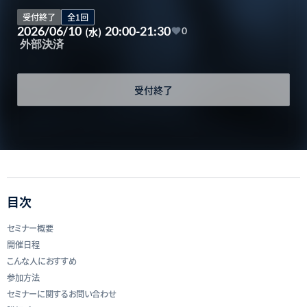
受付終了
全1回
2026/06/10
20:00-21:30
(水)
0
外部決済
受付終了
目次
セミナー概要
開催日程
こんな人におすすめ
参加方法
セミナーに関するお問い合わせ