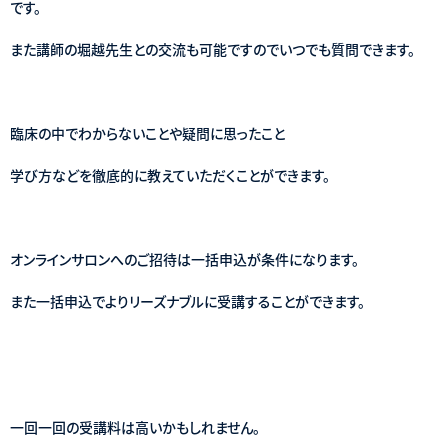
です。
また講師の堀越先生との交流も可能ですのでいつでも質問できます。
臨床の中でわからないことや疑問に思ったこと
学び方などを徹底的に教えていただくことができます。
オンラインサロンへのご招待は一括申込が条件になります。
また一括申込でよりリーズナブルに受講することができます。
一回一回の受講料は高いかもしれません。