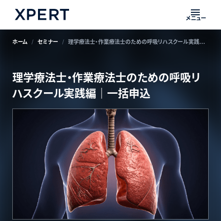
メニュー
ホーム
セミナー
理学療法士・作業療法士のための呼吸リハスクール実践編｜一括申込
理学療法士・作業療法士のための呼吸リ
ハスクール実践編｜一括申込