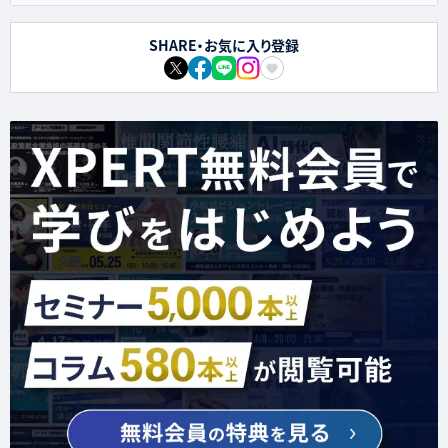
SHARE・お気に入り登録