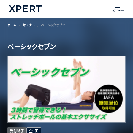
メニュー
ホーム
セミナー
ベーシックセブン
ベーシックセブン
受付終了
全1回