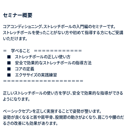
セミナー概要
コアコンディショニング、ストレッチポールの入門編のセミナーです。
ストレッチポールを使ったことがない方や初めて指導する方にもご受講
いただけます。
＝ 学べること ＝＝＝＝＝＝＝＝＝＝＝＝
■ ストレッチポールの正しい使い方
■ 安全で効果的なストレッチポールの指導方法
■ コアの定義
■ エクササイズの実践練習
＝＝＝＝＝＝＝＝＝＝＝＝＝＝＝＝＝＝＝＝
正しいストレッチポールの使い方を学び、安全で効果的な指導ができる
ようになります。
ベーシックセブンを正しく実施することで姿勢が整います。
姿勢が良くなると首や肩甲骨、股関節の動きがよくなり、肩こりや腰のだ
るさの改善にも効果があります。