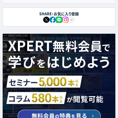
SHARE・お気に入り登録