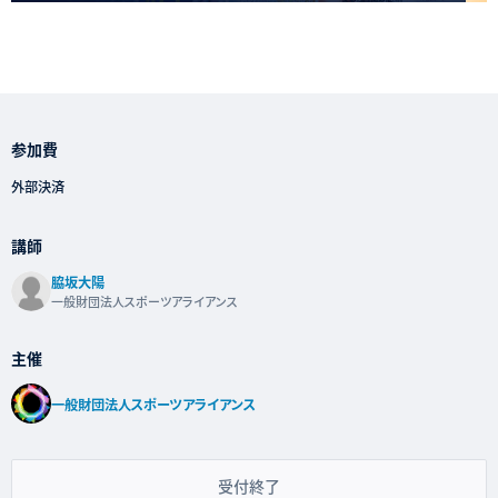
参加費
外部決済
講師
脇坂大陽
一般財団法人スポーツアライアンス
主催
一般財団法人スポーツアライアンス
受付終了