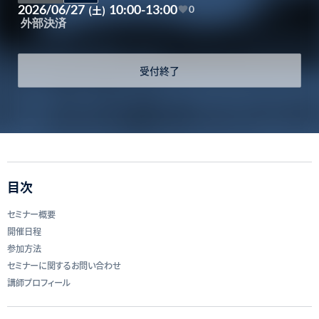
2026/06/27
10:00-13:00
(土)
0
外部決済
受付終了
目次
セミナー概要
開催日程
参加方法
セミナーに関するお問い合わせ
講師プロフィール