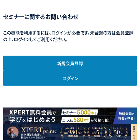
セミナーに関するお問い合わせ
この機能を利用するには、ログインが必要です。未登録の方は会員登録
の上、ログインしてご利用ください。
新規会員登録
ログイン