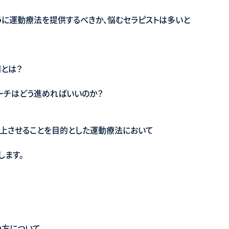
うに運動療法を提供するべきか、悩むセラピストは多いと
則とは？
ーチはどう進めればいいのか？
上させることを目的とした運動療法において
します。
い方について