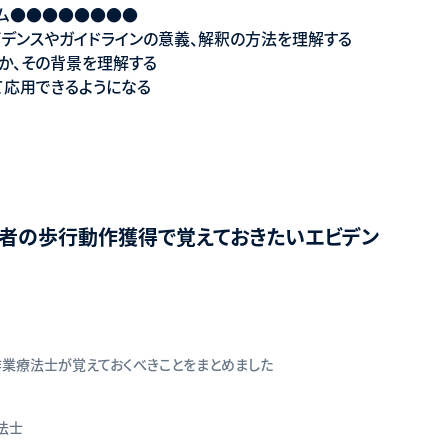
ラム●●●●●●●●
ビデンスやガイドラインの意義、解釈の方法を理解する
か、その背景を理解する
応用できるようになる
患者の歩行動作獲得で覚えておきたいエビデン
業療法士が覚えておくべきことをまとめました
法士