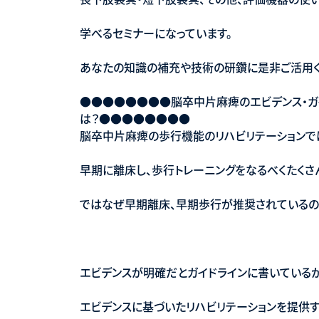
学べるセミナーになっています。
あなたの知識の補充や技術の研鑽に是非ご活用く
●●●●●●●●脳卒中片麻痺のエビデンス・ガ
は？●●●●●●●●
脳卒中片麻痺の歩行機能のリハビリテーションで
早期に離床し、歩行トレーニングをなるべくたくさ
ではなぜ早期離床、早期歩行が推奨されているの
エビデンスが明確だとガイドラインに書いているか
エビデンスに基づいたリハビリテーションを提供