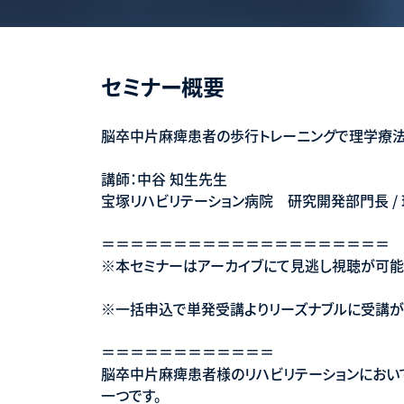
セミナー概要
脳卒中片麻痺患者の歩行トレーニングで理学療法
講師：中谷 知生先生
宝塚リハビリテーション病院 研究開発部門長 /
＝＝＝＝＝＝＝＝＝＝＝＝＝＝＝＝＝＝＝＝
※本セミナーはアーカイブにて見逃し視聴が可能
※一括申込で単発受講よりリーズナブルに受講
＝＝＝＝＝＝＝＝＝＝＝＝
脳卒中片麻痺患者様のリハビリテーションにおい
一つです。