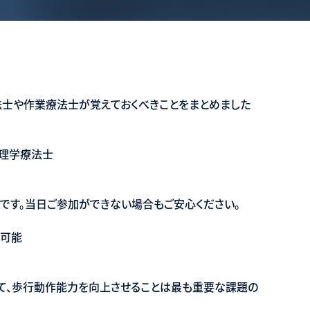
士や作業療法士が覚えておくべきことをまとめました
 理学療法士
です。当日ご参加ができない場合もご安心ください。
が可能
て、歩行動作能力を向上させることは最も重要な課題の