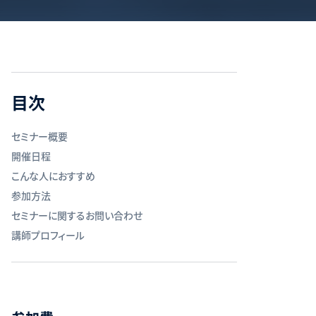
目次
セミナー概要
開催日程
こんな人におすすめ
参加方法
セミナーに関するお問い合わせ
講師プロフィール