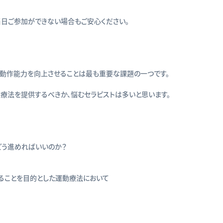
当日ご参加ができない場合もご安心ください。
行動作能力を向上させることは最も重要な課題の一つです。
療法を提供するべきか、悩むセラピストは多いと思います。
？
う進めればいいのか？
ることを目的とした運動療法において