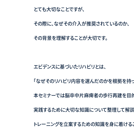
とても大切なことですが、
その際に、なぜその介入が推奨されているのか、
その背景を理解することが大切です。
エビデンスに基づいたリハビリとは、
「なぜそのリハビリ内容を選んだのかを根拠を持っ
本セミナーでは脳卒中片麻痺者の歩行再建を目的
実践するために大切な知識について整理して解説
トレーニングを立案するための知識を身に着ける