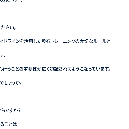
ださい。
イドラインを活用した歩行トレーニングの大切なルールと
は、
ん行うことの重要性が広く認識されるようになっています。
でしょうか。
らですか？
することは