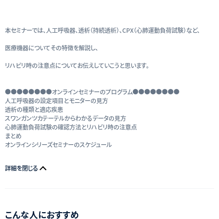
本セミナーでは、人工呼吸器、透析（持続透析）、CPX（心肺運動負荷試験）など、
医療機器についてその特徴を解説し、
リハビリ時の注意点についてお伝えしていこうと思います。
●●●●●●●●オンラインセミナーのプログラム●●●●●●●●
人工呼吸器の設定項目とモニターの見方
透析の種類と適応疾患
スワンガンツカテーテルからわかるデータの見方
心肺運動負荷試験の確認方法とリハビリ時の注意点
まとめ
オンラインシリーズセミナーのスケジュール
詳細を閉じる
こんな人におすすめ