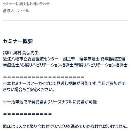
セミナーに関するお問い合わせ
講師プロフィール
セミナー概要
講師：奥村 高弘先生
近江八幡市立総合医療センター 副主幹 理学療法士 循環器認定理
学療法士/心臓リハビリテーション指導士/腎臓リハビリテーション指導士
＝＝＝＝＝＝＝＝＝＝＝＝＝＝＝＝＝＝＝＝
※本セミナーはアーカイブにて見逃し視聴が可能です。当日ご参加がで
きない場合もご安心ください。
※一括申込で単発受講よりリーズナブルに受講が可能
＝＝＝＝＝＝＝＝＝＝＝＝
臨床はリスクと隣り合わせでリハビリを進めていかなければいけません。