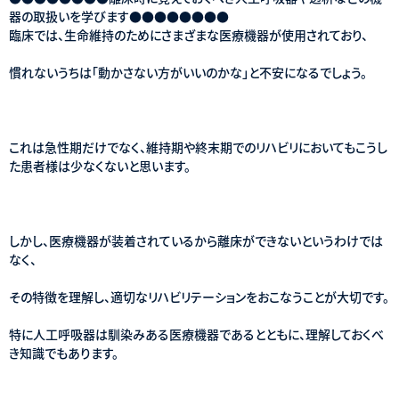
器の取扱いを学びます●●●●●●●●
臨床では、生命維持のためにさまざまな医療機器が使用されており、
慣れないうちは「動かさない方がいいのかな」と不安になるでしょう。
これは急性期だけでなく、維持期や終末期でのリハビリにおいてもこうし
た患者様は少なくないと思います。
しかし、医療機器が装着されているから離床ができないというわけでは
なく、
その特徴を理解し、適切なリハビリテーションをおこなうことが大切です。
特に人工呼吸器は馴染みある医療機器であるとともに、理解しておくべ
き知識でもあります。