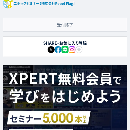
エポックセミナー【株式会社Rebel Flag】
受付終了
SHARE・お気に入り登録