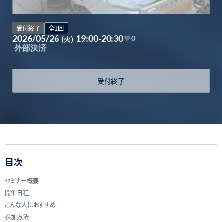
受付終了
全1回
2026/05/26
19:00-20:30
(火)
0
外部決済
受付終了
目次
セミナー概要
開催日程
こんな人におすすめ
参加方法