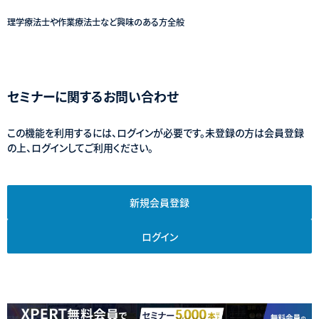
理学療法士や作業療法士など興味のある方全般
セミナーに関するお問い合わせ
この機能を利用するには、ログインが必要です。未登録の方は会員登録
の上、ログインしてご利用ください。
新規会員登録
ログイン