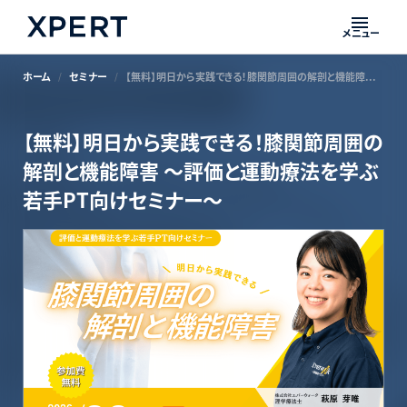
メニュー
ホーム
セミナー
【無料】明日から実践できる！膝関節周囲の解剖と機能障害 〜評価と運動療法を学ぶ若手PT向けセミナー〜
【無料】明日から実践できる！膝関節周囲の
解剖と機能障害 〜評価と運動療法を学ぶ
若手PT向けセミナー〜