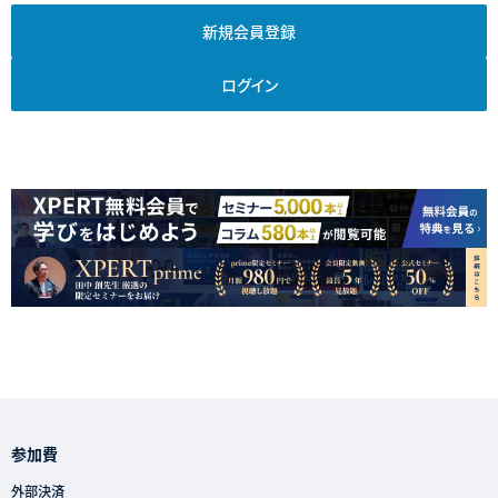
新規会員登録
ログイン
参加費
外部決済