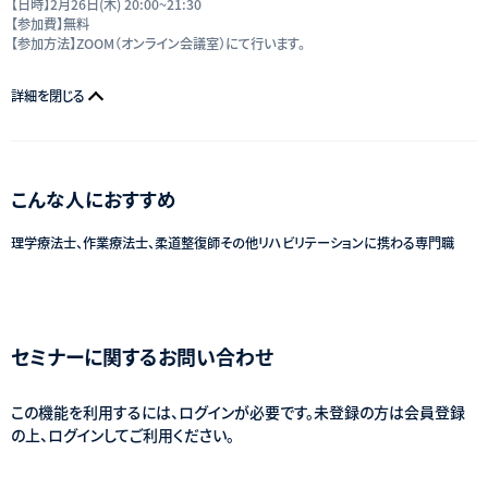
【日時】2月26日(木) 20:00~21:30
【参加費】無料
【参加方法】ZOOM（オンライン会議室）にて行います。
詳細を閉じる
こんな人におすすめ
理学療法士、作業療法士、柔道整復師その他リハビリテーションに携わる専門職
セミナーに関するお問い合わせ
この機能を利用するには、ログインが必要です。未登録の方は会員登録
の上、ログインしてご利用ください。