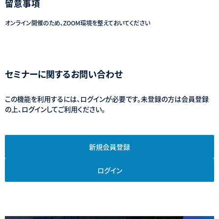
留意事項
オンライン開催のため、ZOOM環境を整えておいてください
セミナーに関するお問い合わせ
この機能を利用するには、ログインが必要です。未登録の方は会員登録
の上、ログインしてご利用ください。
新規会員登録
ログイン