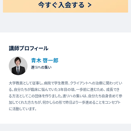
講師プロフィール
青木 啓一郎
進リハの集い
大学教員として従事し、病院で学生教育、クライアントへの治療に関わってい
る。自分たちが臨床に悩んでいた３年目の頃、一歩前に進むため、 成長でき
る方法としてこの団体を作りました。進リハの集いは、自分たち自身含めて参
加してくれた方たちが、何かしらの形で昨日より一歩進めることをコンセプト
に活動しています。