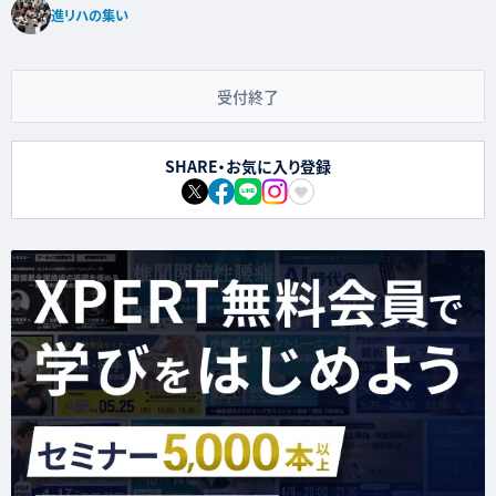
進リハの集い
受付終了
SHARE・お気に入り登録