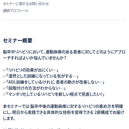
セミナーに関するお問い合わせ
講師プロフィール
セミナー概要
脳卒中リハビリにおいて、運動麻痺のある患者に対してどのようにアプロ
ーチすればよいか悩んでいませんか？
✅「リハビリの効果が出にくい…」
✅「漫然とした訓練になっている気がする…」
✅「ADL訓練をしているけれど、患者の動きが改善しない…」
✅「段階付けの方法がわからない…」
✅「マンネリ化しているリハビリを新しい視点で見直したい！」
本セミナーでは 脳卒中後の運動麻痺に対するリハビリの進め方を明確
にし、明日から実践できる具体的な技術を習得できる 2部構成でお届け
します。