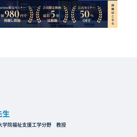
先生
大学院福祉支援工学分野 教授