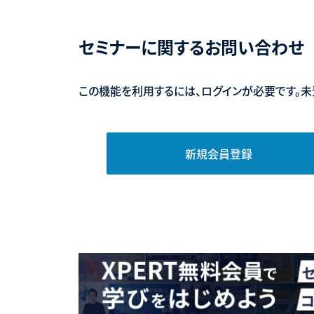
セミナーに関するお問い合わせ
この機能を利用するには、ログインが必要です。未
新規会員登録