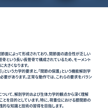
節面によって形成されており、関節面の適合性が乏しい
脛骨という長い長管骨で構成されているため、モーメント
に大きくなります。
」という力学的要求と、「関節の保護」という機能解剖学
す必要があります。正常な動作では、これらの要求をバラン
について、解剖学的および生体力学的観点から深く理解
ことを目的としています。特に、荷重位における膝関節の
践的な知識と技術の習得を目指します。