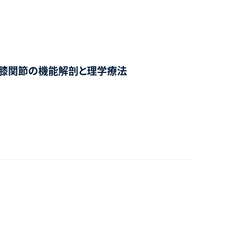
膝関節の機能解剖と理学療法