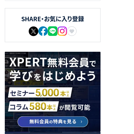
SHARE・お気に入り登録