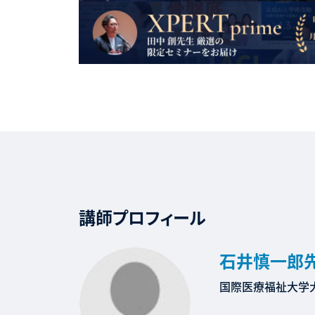
講師プロフィール
石井慎一郎
国際医療福祉大学