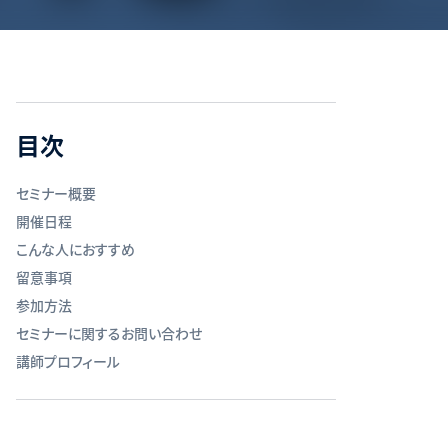
目次
セミナー概要
開催日程
こんな人におすすめ
留意事項
参加方法
セミナーに関するお問い合わせ
講師プロフィール