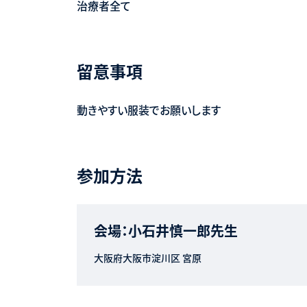
治療者全て
留意事項
動きやすい服装でお願いします
参加方法
会場：小石井慎一郎先生
大阪府大阪市淀川区 宮原