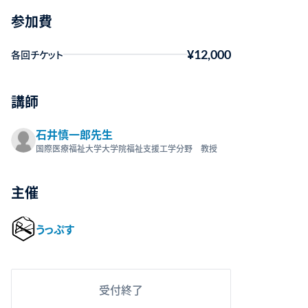
参加費
¥12,000
各回チケット
講師
石井慎一郎先生
国際医療福祉大学大学院福祉支援工学分野 教授
主催
うっぷす
受付終了