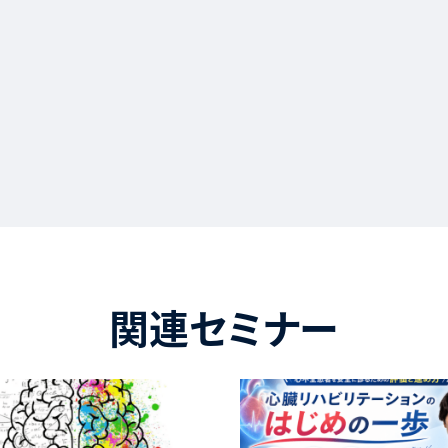
関連セミナー