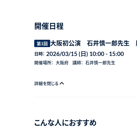
開催日程
大阪初公演 石井慎一郎先生 
第1回
2026/03/15 (日) 10:00 - 15:00
日時：
開催場所：
大阪府
講師：
石井慎一郎先生
詳細を閉じる
こんな人におすすめ