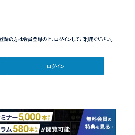
登録の方は会員登録の上、ログインしてご利用ください。
ログイン