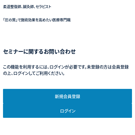
柔道整復師、鍼灸師、セラピスト
「圧の質」で施術効果を高めたい医療専門職
セミナーに関するお問い合わせ
この機能を利用するには、ログインが必要です。未登録の方は会員登録
の上、ログインしてご利用ください。
新規会員登録
ログイン