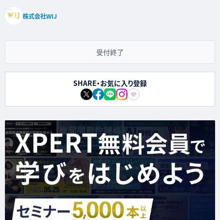
株式会社WIJ
受付終了
SHARE・お気に入り登録