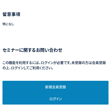
留意事項
特になし
セミナーに関するお問い合わせ
この機能を利用するには、ログインが必要です。未登録の方は会員登録
の上、ログインしてご利用ください。
新規会員登録
ログイン