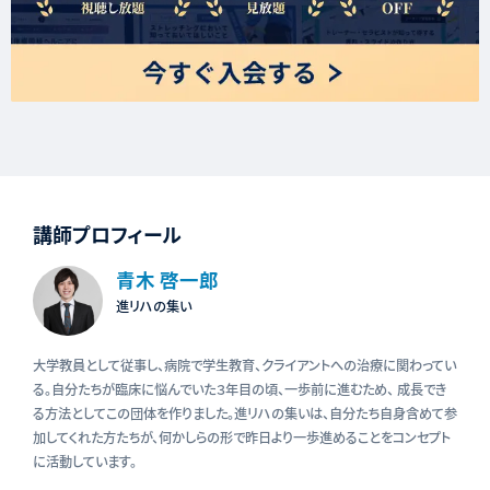
講師プロフィール
青木 啓一郎
進リハの集い
大学教員として従事し、病院で学生教育、クライアントへの治療に関わってい
る。自分たちが臨床に悩んでいた３年目の頃、一歩前に進むため、 成長でき
る方法としてこの団体を作りました。進リハの集いは、自分たち自身含めて参
加してくれた方たちが、何かしらの形で昨日より一歩進めることをコンセプト
に活動しています。