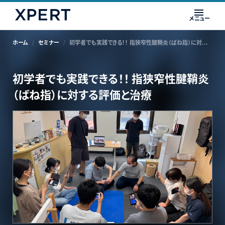
メニュー
ホーム
セミナー
初学者でも実践できる！！ 指狭窄性腱鞘炎（ばね指）に対する評価と治療
初学者でも実践できる！！ 指狭窄性腱鞘炎
（ばね指）に対する評価と治療