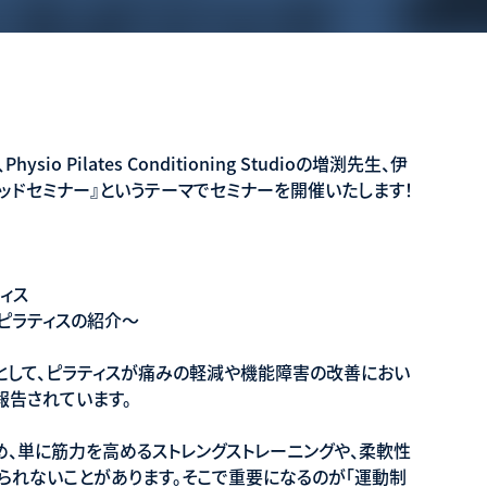
io Pilates Conditioning Studioの増渕先生、伊
ッドセミナー』というテーマでセミナーを開催いたします！
ィス
ピラティスの紹介〜
として、ピラティスが痛みの軽減や機能障害の改善におい
報告されています。
、単に筋力を高めるストレングストレーニングや、柔軟性
られないことがあります。そこで重要になるのが「運動制