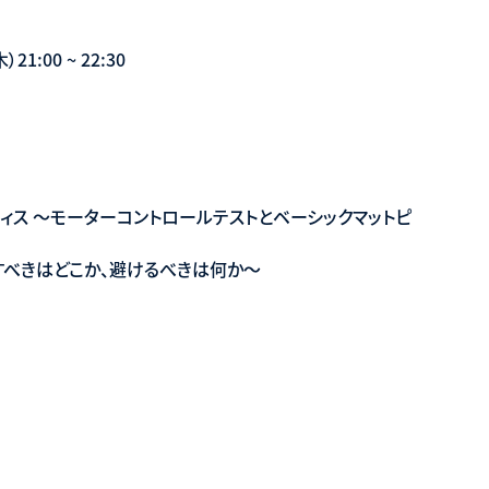
1:00 ~ 22:30
ィス 〜モーターコントロールテストとベーシックマットピ
かすべきはどこか、避けるべきは何か〜