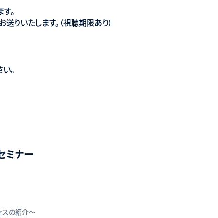
ます。
お送りいたします。（視聴期限あり）
さい。
セミナー
ィスの紹介〜