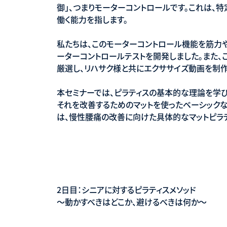
御」、つまりモーターコントロールです。これは、
働く能力を指します。
私たちは、このモーターコントロール機能を筋力
ーターコントロールテストを開発しました。また、
厳選し、リハサク様と共にエクササイズ動画を制作
本セミナーでは、ピラティスの基本的な理論を学び
それを改善するためのマットを使ったベーシック
は、慢性腰痛の改善に向けた具体的なマットピラ
2日目：シニアに対するピラティスメソッド
〜動かすべきはどこか、避けるべきは何か〜