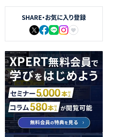
SHARE・お気に入り登録