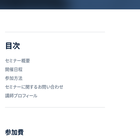
目次
セミナー概要
開催日程
参加方法
セミナーに関するお問い合わせ
講師プロフィール
参加費