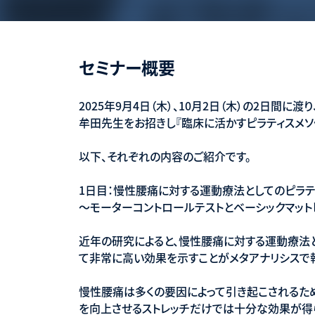
セミナー概要
2025年9月4日（木）、10月2日（木）の2日間に渡り、Phys
牟田先生をお招きし『臨床に活かすピラティスメソ
以下、それぞれの内容のご紹介です。
1日目：慢性腰痛に対する運動療法としてのピラテ
〜モーターコントロールテストとベーシックマット
近年の研究によると、慢性腰痛に対する運動療法
て非常に高い効果を示すことがメタアナリシスで
慢性腰痛は多くの要因によって引き起こされるため
を向上させるストレッチだけでは十分な効果が得