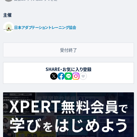
主催
日本アダプテーショントレーニング協会
受付終了
SHARE・お気に入り登録