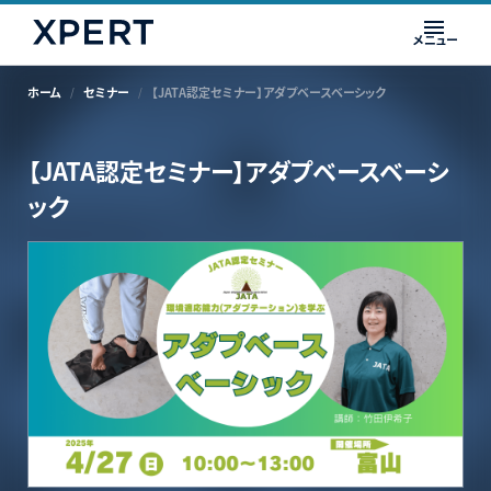
メニュー
ホーム
セミナー
【JATA認定セミナー】アダプベースベーシック
【JATA認定セミナー】アダプベースベーシ
ック