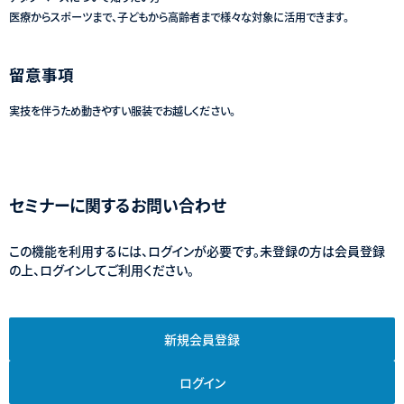
医療からスポーツまで、子どもから高齢者まで様々な対象に活用できます。
留意事項
実技を伴うため動きやすい服装でお越しください。
セミナーに関するお問い合わせ
この機能を利用するには、ログインが必要です。未登録の方は会員登録
の上、ログインしてご利用ください。
新規会員登録
ログイン