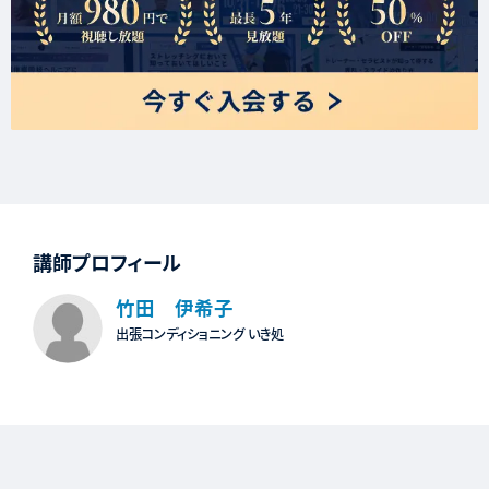
講師プロフィール
竹田 伊希子
出張コンディショニング いき処