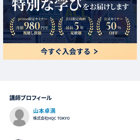
講師プロフィール
山本卓満
株式会社HQC TOKYO