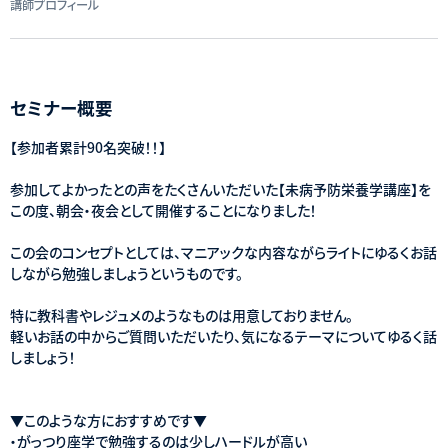
講師プロフィール
セミナー概要
【参加者累計90名突破！！】
参加してよかったとの声をたくさんいただいた【未病予防栄養学講座】を
この度、朝会・夜会として開催することになりました！
この会のコンセプトとしては、マニアックな内容ながらライトにゆるくお話
しながら勉強しましょうというものです。
特に教科書やレジュメのようなものは用意しておりません。
軽いお話の中からご質問いただいたり、気になるテーマについてゆるく話
しましょう！
▼このような方におすすめです▼
・がっつり座学で勉強するのは少しハードルが高い