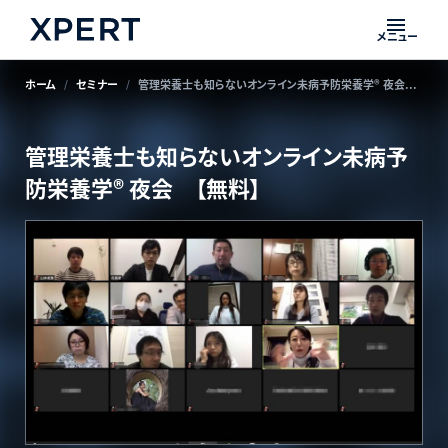
メニュー
ホーム
セミナー
管理栄養士も知らないオンライン未病予防栄養学®️ 夜会 【無料】
管理栄養士も知らないオンライン未病予
防栄養学®️ 夜会 【無料】