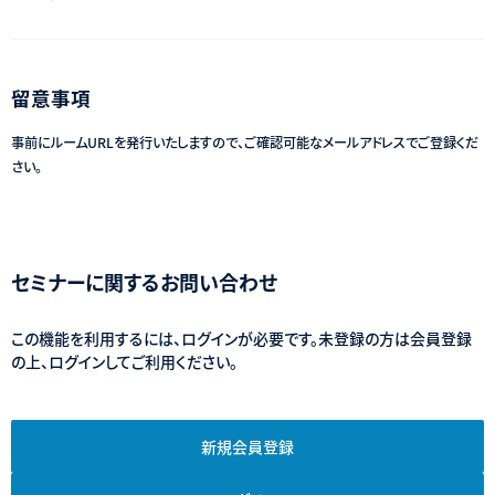
留意事項
事前にルームURLを発行いたしますので、ご確認可能なメールアドレスでご登録くだ
さい。
セミナーに関するお問い合わせ
この機能を利用するには、ログインが必要です。未登録の方は会員登録
の上、ログインしてご利用ください。
新規会員登録