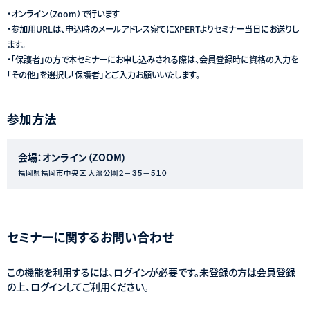
・オンライン（Zoom）で行います
・参加用URLは、申込時のメールアドレス宛てにXPERTよりセミナー当日にお送りし
ます。
・「保護者」の方で本セミナーにお申し込みされる際は、会員登録時に資格の入力を
「その他」を選択し「保護者」とご入力お願いいたします。
参加方法
会場：オンライン（ZOOM）
福岡県福岡市中央区 大濠公園２－３５－５１０
セミナーに関するお問い合わせ
この機能を利用するには、ログインが必要です。未登録の方は会員登録
の上、ログインしてご利用ください。