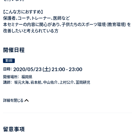
【こんな方におすすめ】
保護者、コーチ、トレーナー、医師など
本セミナーの内容に関心があり、子供たちのスポーツ環境（教育環境）を
改善したいと考えられている方
開催日程
第1回
2020/05/23 (土) 21:00 - 23:00
日時：
開催場所：
福岡県
講師：
坂元大海、岩本航、中山佑介、上村公介、冨岡耕児
詳細を閉じる
留意事項