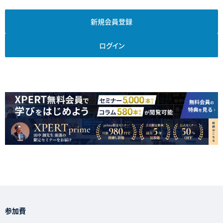
新規会員登録
ログイン
参加費