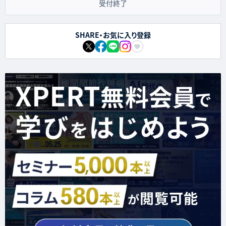
受付終了
SHARE・お気に入り登録