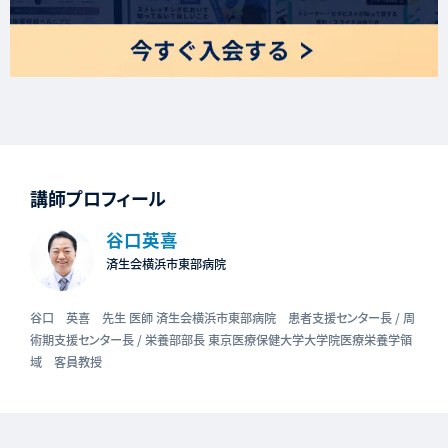
講師プロフィール
谷口英喜
済生会横浜市東部病院
谷口 英喜 先生 医師 済生会横浜市東部病院 患者支援センター長 / 周
術期支援センター長 / 栄養部部長 東京医療保健大学大学院医療栄養学領
域 客員教授