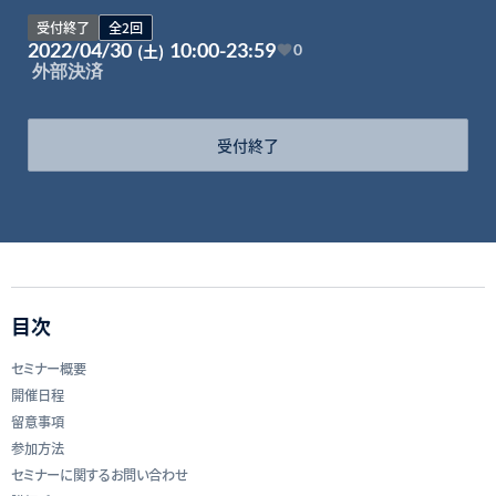
受付終了
全2回
2022/04/30
10:00-23:59
(土)
0
外部決済
受付終了
目次
セミナー概要
開催日程
留意事項
参加方法
セミナーに関するお問い合わせ