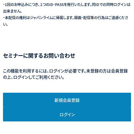
・1回のお申込みにつき、１つのID・PASSを発行いたします。同IDでの同時ログインは
出来ません。
・本配信の権利はジャパンライムに帰属します。録画・配信等の行為はご遠慮くださ
い。
セミナーに関するお問い合わせ
この機能を利用するには、ログインが必要です。未登録の方は会員登録
の上、ログインしてご利用ください。
新規会員登録
ログイン