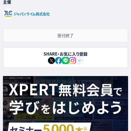
主催
ジャパンライム株式会社
受付終了
SHARE・お気に入り登録