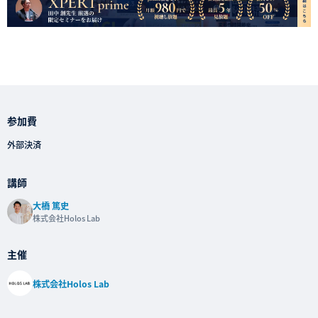
参加費
外部決済
講師
大橋 篤史
株式会社Holos Lab
主催
株式会社Holos Lab