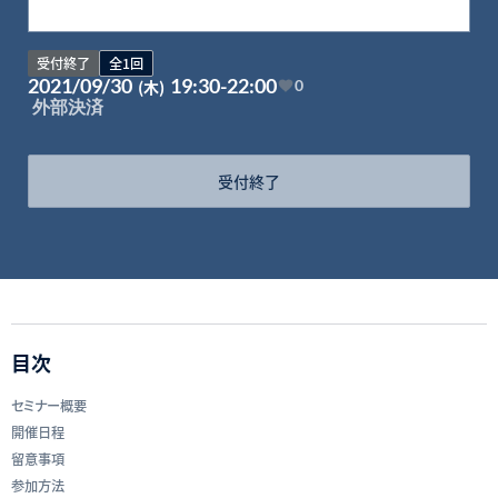
受付終了
全1回
2021/09/30
19:30-22:00
(木)
0
外部決済
受付終了
目次
セミナー概要
開催日程
留意事項
参加方法