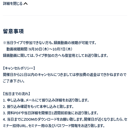
詳細を閉じる
留意事項
※当日ライブで参加できない方も、録画動画の視聴が可能です。
動画視聴期間：9月30日（木）〜10月7日（木）
録画動画に関しては、ライブ参加の方へも復習用としてお送り致します。
【キャンセルポリシー】
開催日から21日以内のキャンセルにつきましては参加費の返金はできかねますので
ご了承下さい。
【当日までの流れ】
1. 申し込み後、メールにて振り込み詳細をお送り致します。
2. 振り込み確認をもって本申し込みと致します。
3. 資料PDFや当日詳細を開催日1週間前前後にお送り致します。
4. 当日までにZOOMのダウンロードをお願い致します。開催日が近くなりましたら、セ
ミナー招待URL、セミナー用ID及びパスワード情報をお送り致します。