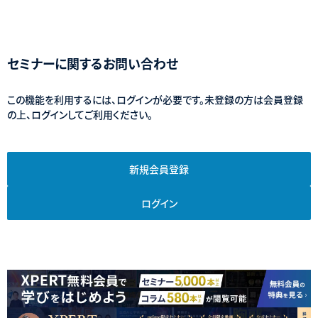
セミナーに関するお問い合わせ
この機能を利用するには、ログインが必要です。未登録の方は会員登録
の上、ログインしてご利用ください。
新規会員登録
ログイン