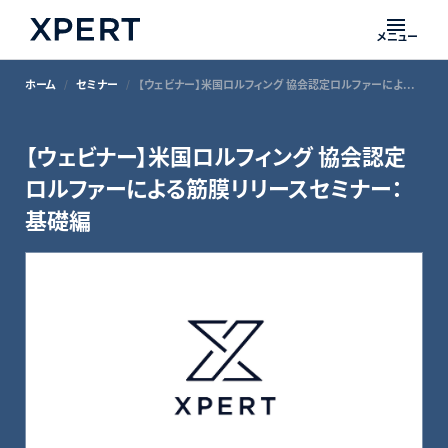
メニュー
ホーム
セミナー
【ウェビナー】米国ロルフィング 協会認定ロルファーによる筋膜リリースセミナー：基礎編
【ウェビナー】米国ロルフィング 協会認定
ロルファーによる筋膜リリースセミナー：
基礎編