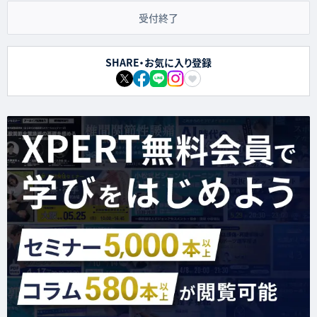
受付終了
SHARE・お気に入り登録