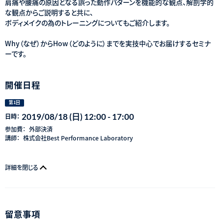
肩痛や腰痛の原因となる誤った動作パターンを機能的な観点、解剖学的
な観点からご説明すると共に、
ボディメイクの為のトレーニングについてもご紹介します。
Why（なぜ）からHow（どのように）までを実技中心でお届けするセミナ
ーです。
開催日程
第1回
2019/08/18 (日) 12:00 - 17:00
日時：
参加費：
外部決済
講師：
株式会社Best Performance Laboratory
詳細を閉じる
留意事項