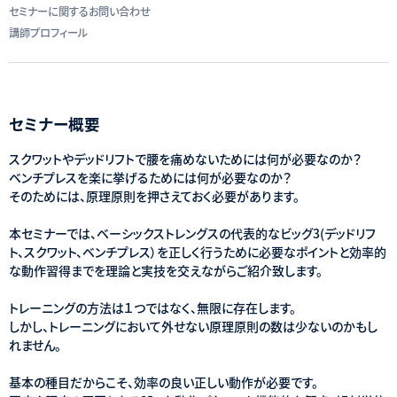
セミナーに関するお問い合わせ
講師プロフィール
セミナー概要
スクワットやデッドリフトで腰を痛めないためには何が必要なのか？
ベンチプレスを楽に挙げるためには何が必要なのか？
そのためには、原理原則を押さえておく必要があります。
本セミナーでは、ベーシックストレングスの代表的なビッグ3(デッドリフ
ト、スクワット、ベンチプレス）を正しく行うために必要なポイントと効率的
な動作習得までを理論と実技を交えながらご紹介致します。
トレーニングの方法は１つではなく、無限に存在します。
しかし、トレーニングにおいて外せない原理原則の数は少ないのかもし
れません。
基本の種目だからこそ、効率の良い正しい動作が必要です。