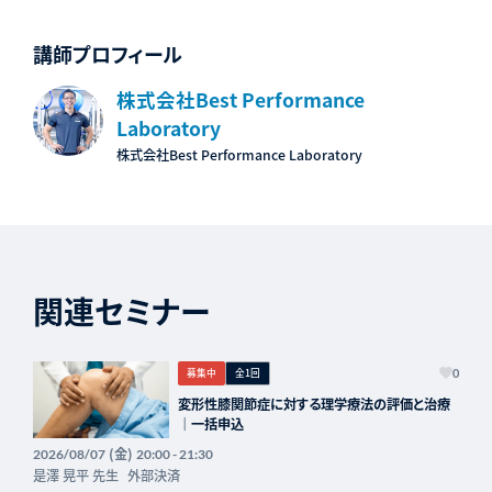
講師プロフィール
株式会社Best Performance
Laboratory
株式会社Best Performance Laboratory
関連セミナー
募集中
全1回
0
変形性膝関節症に対する理学療法の評価と治療
｜一括申込
(金)
2026/08/07
20:00 - 21:30
是澤 晃平 先生
外部決済