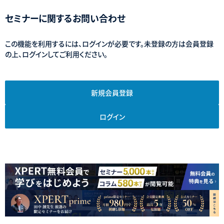
セミナーに関するお問い合わせ
この機能を利用するには、ログインが必要です。未登録の方は会員登録
の上、ログインしてご利用ください。
新規会員登録
ログイン