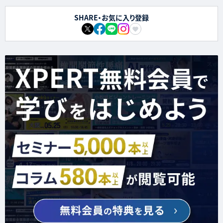
SHARE・お気に入り登録