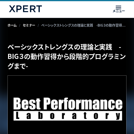
メニュー
ホーム
セミナー
ベーシックストレングスの理論と実践 -BIG３の動作習得から段階的プログラミングまで-
ベーシックストレングスの理論と実践 -
BIG３の動作習得から段階的プログラミン
グまで-