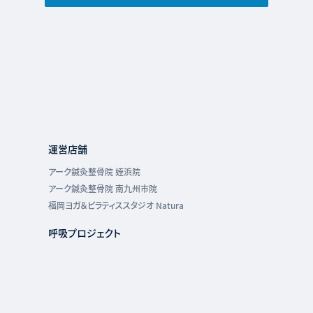
運営店舗
アーク鍼灸整骨院 姪浜院
アーク鍼灸整骨院 南九州市院
福岡ヨガ＆ピラティススタジオ Natura
呼吸プロジェクト