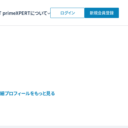
 prime
XPERTについて
ログイン
新規会員登録
細プロフィールをもっと見る