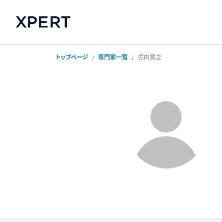
トップページ
専門家一覧
堀内寛之