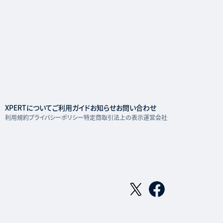
XPERTについて
ご利用ガイド
お知らせ
お問い合わせ
利用規約
プライバシーポリシー
特定商取引法上の表示
運営会社
Twitterページ
Facebookページ