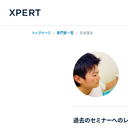
トップページ
専門家一覧
志水康太
過去のセミナーへのレ