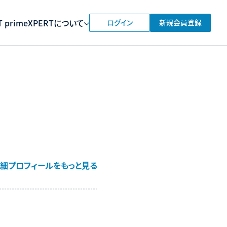
 prime
XPERTについて
ログイン
新規会員登録
細プロフィールをもっと見る