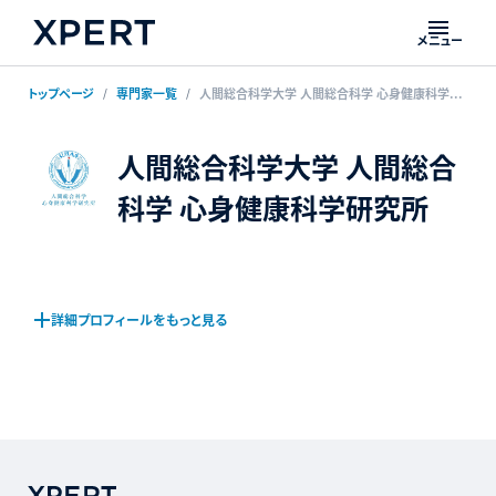
メニュー
トップページ
専門家一覧
人間総合科学大学 人間総合科学 心身健康科学研究所
人間総合科学大学 人間総合
科学 心身健康科学研究所
詳細プロフィールをもっと見る