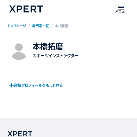
メニュー
トップページ
専門家一覧
本橋拓磨
本橋拓磨
スポーツインストラクター
詳細プロフィールをもっと見る