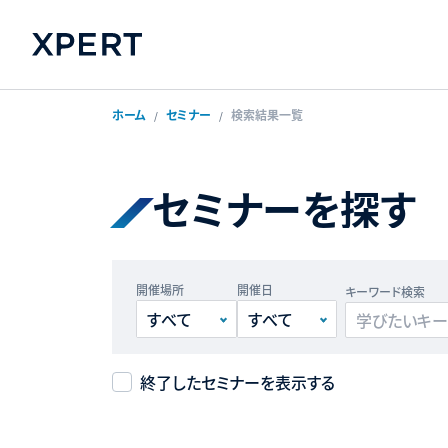
ホーム
セミナー
検索結果一覧
セミナーを探す
開催場所
開催日
キーワード検索
終了したセミナーを表示する