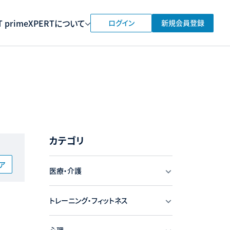
 prime
XPERTについて
ログイン
新規会員登録
カテゴリ
ア
医療・介護
トレーニング・フィットネス