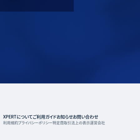
XPERTについて
ご利用ガイド
お知らせ
お問い合わせ
利用規約
プライバシーポリシー
特定商取引法上の表示
運営会社