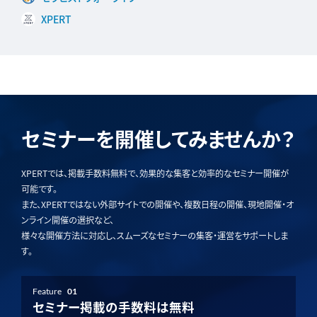
XPERT
セミナーを開催してみませんか？
XPERTでは、掲載手数料無料で、効果的な集客と効率的なセミナー開催が
可能です。
また、XPERTではない外部サイトでの開催や、複数日程の開催、現地開催・オ
ンライン開催の選択など、
様々な開催方法に対応し、スムーズなセミナーの集客・運営をサポートしま
す。
Feature
01
セミナー掲載の手数料は無料