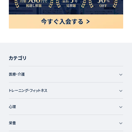
カテゴリ
医療・介護
トレーニング・フィットネス
心理
栄養