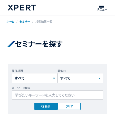
メニュー
ホーム
セミナー
検索結果一覧
セミナーを探す
開催場所
開催日
キーワード検索
クリア
検索