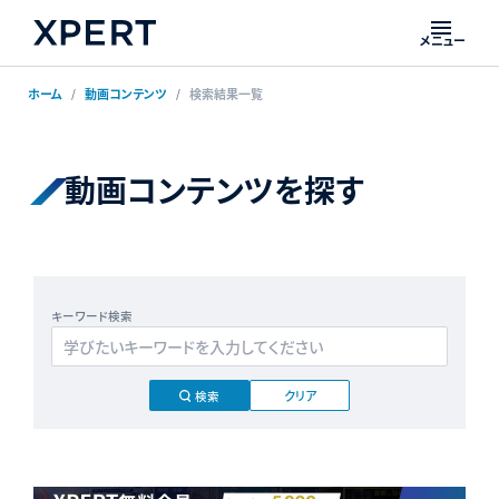
メニュー
ホーム
動画コンテンツ
検索結果一覧
動画コンテンツを探す
キーワード検索
クリア
検索