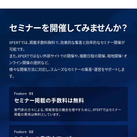
セミナーを開催してみませんか？
XPERTでは、掲載手数料無料で、効果的な集客と効率的なセミナー開催が
可能です。
また、XPERTではない外部サイトでの開催や、複数日程の開催、現地開催・オ
ンライン開催の選択など、
様々な開催方法に対応し、スムーズなセミナーの集客・運営をサポートしま
す。
Feature
01
セミナー掲載の手数料は無料
専門家の方々による、情報発信の機会を増やすために、XPERTではセミナー
掲載の費用は無料としています。
Feature
02