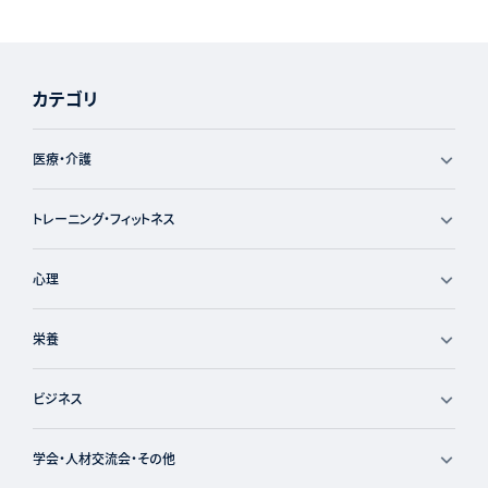
カテゴリ
医療・介護
トレーニング・フィットネス
心理
栄養
ビジネス
学会・人材交流会・その他