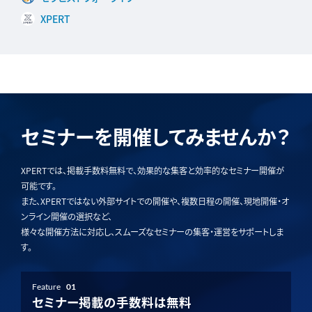
XPERT
セミナーを開催してみませんか？
XPERTでは、掲載手数料無料で、効果的な集客と効率的なセミナー開催が
可能です。
また、XPERTではない外部サイトでの開催や、複数日程の開催、現地開催・オ
ンライン開催の選択など、
様々な開催方法に対応し、スムーズなセミナーの集客・運営をサポートしま
す。
Feature
01
セミナー掲載の手数料は無料