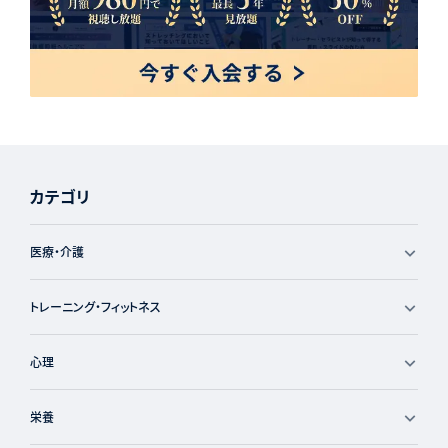
カテゴリ
医療・介護
トレーニング・フィットネス
心理
栄養