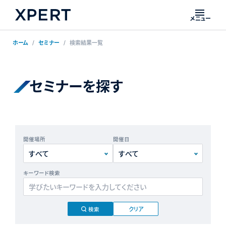
メニュー
ホーム
セミナー
検索結果一覧
セミナーを探す
開催場所
開催日
キーワード検索
クリア
検索