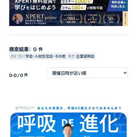
検索結果：
0
件
カテゴリ：
学会・人材交流会・その他
タグ：
企業説明会
0-0 / 0
件