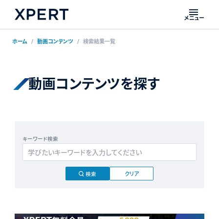
メニュー
ホーム
動画コンテンツ
検索結果一覧
動画コンテンツを探す
キーワード検索
クリア
検索