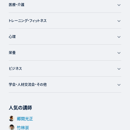
医療・介護
トレーニング・フィットネス
心理
栄養
ビジネス
学会・人材交流会・その他
人気の講師
郷間光正
竹林崇