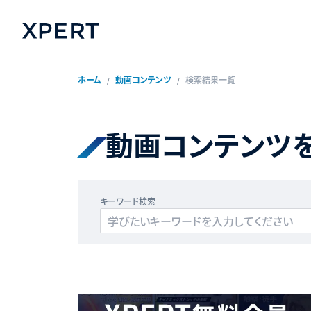
ホーム
動画コンテンツ
検索結果一覧
動画コンテンツ
キーワード検索