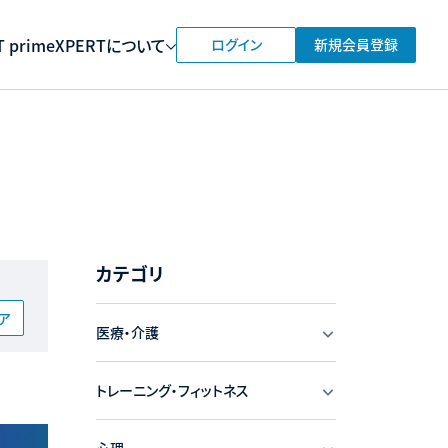
 prime
XPERTについて
ログイン
新規会員登録
カテゴリ
ア
医療・介護
トレーニング・フィットネス