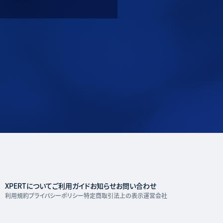
XPERTについて
ご利用ガイド
お知らせ
お問い合わせ
利用規約
プライバシーポリシー
特定商取引法上の表示
運営会社