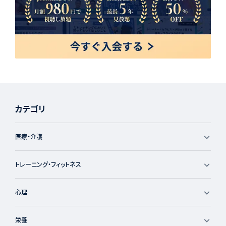
カテゴリ
医療・介護
トレーニング・フィットネス
心理
栄養