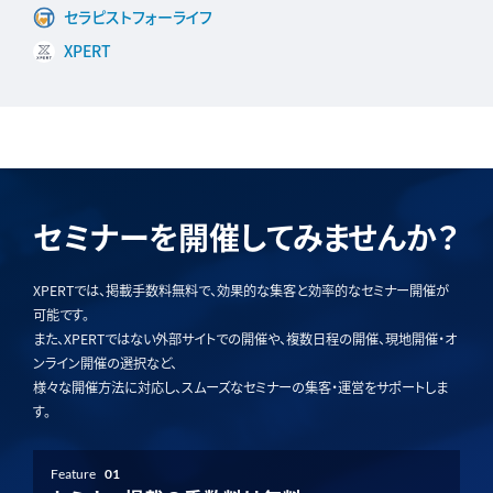
セラピストフォーライフ
XPERT
セミナーを開催してみませんか？
XPERTでは、掲載手数料無料で、効果的な集客と効率的なセミナー開催が
可能です。
また、XPERTではない外部サイトでの開催や、複数日程の開催、現地開催・オ
ンライン開催の選択など、
様々な開催方法に対応し、スムーズなセミナーの集客・運営をサポートしま
す。
Feature
01