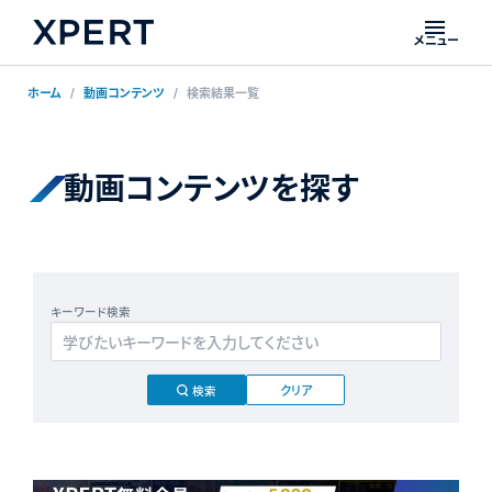
メニュー
ホーム
動画コンテンツ
検索結果一覧
動画コンテンツを探す
キーワード検索
クリア
検索