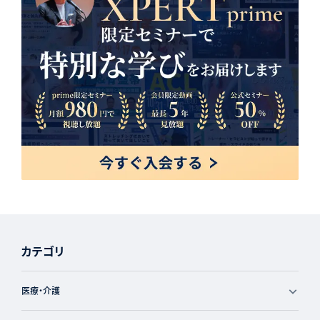
カテゴリ
医療・介護