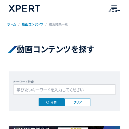
メニュー
ホーム
動画コンテンツ
検索結果一覧
動画コンテンツを探す
キーワード検索
クリア
検索