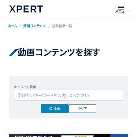
メニュー
ホーム
動画コンテンツ
検索結果一覧
動画コンテンツを探す
キーワード検索
クリア
検索