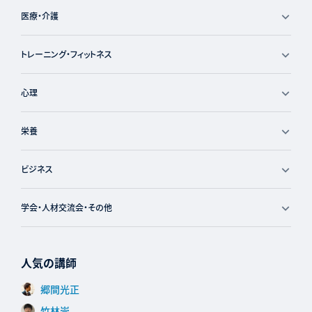
医療・介護
トレーニング・フィットネス
心理
栄養
ビジネス
学会・人材交流会・その他
人気の講師
郷間光正
竹林崇