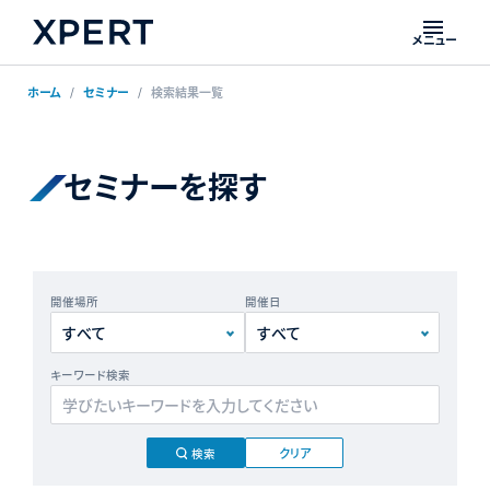
メニュー
ホーム
セミナー
検索結果一覧
セミナーを探す
開催場所
開催日
キーワード検索
クリア
検索