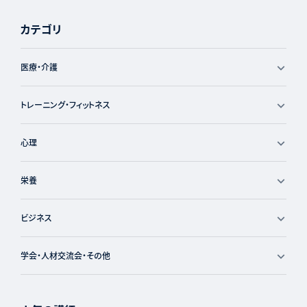
カテゴリ
医療・介護
トレーニング・フィットネス
心理
栄養
ビジネス
学会・人材交流会・その他