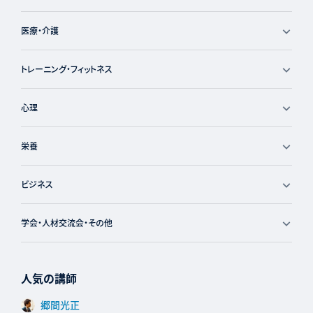
医療・介護
トレーニング・フィットネス
心理
栄養
ビジネス
学会・人材交流会・その他
人気の講師
郷間光正