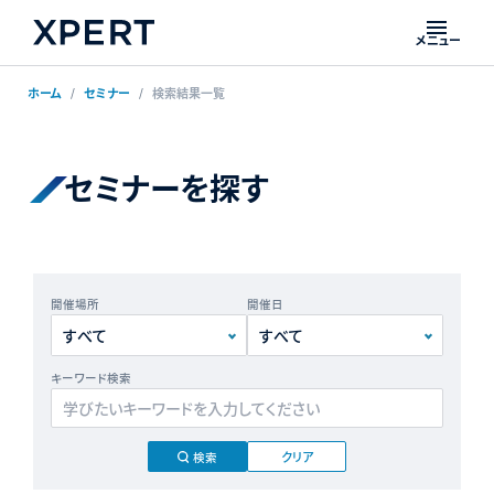
メニュー
ホーム
セミナー
検索結果一覧
セミナーを探す
開催場所
開催日
キーワード検索
クリア
検索