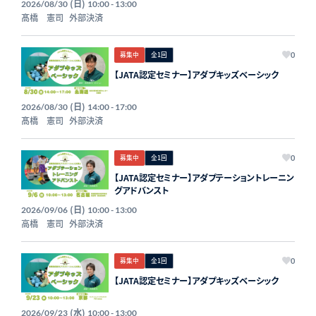
(日)
2026/08/30
10:00 - 13:00
髙橋 憲司
外部決済
募集中
全1回
0
【JATA認定セミナー】アダプキッズベーシック
(日)
2026/08/30
14:00 - 17:00
髙橋 憲司
外部決済
募集中
全1回
0
【JATA認定セミナー】アダプテーショントレーニン
グアドバンスト
(日)
2026/09/06
10:00 - 13:00
高橋 憲司
外部決済
募集中
全1回
0
【JATA認定セミナー】アダプキッズベーシック
(水)
2026/09/23
10:00 - 13:00