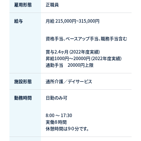
雇用形態
正職員
給与
月給 215,000円~315,000円
資格手当、ベースアップ手当、職務手当含む
賞与2.4ヶ月（2022年度実績）
昇給1000円～20000円（2022年度実績）
通勤手当 20000円上限
施設形態
通所介護／デイサービス
動務時問
日勤のみ可
8:00 ～ 17:30
実働８時間
休憩時間は９０分です。