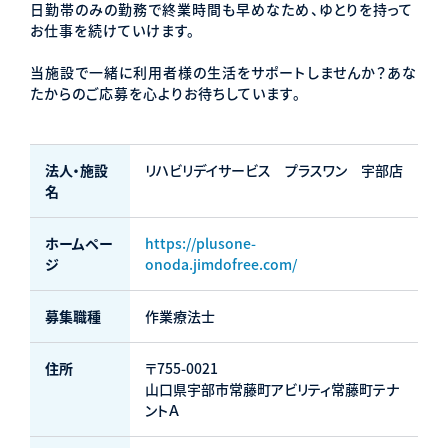
日勤帯のみの勤務で終業時間も早めなため、ゆとりを持って
お仕事を続けていけます。
当施設で一緒に利用者様の生活をサポートしませんか？あな
たからのご応募を心よりお待ちしています。
法人・施設
リハビリデイサービス プラスワン 宇部店
名
ホームペー
https://plusone-
ジ
onoda.jimdofree.com/
募集職種
作業療法士
住所
〒755-0021
山口県宇部市常藤町アビリティ常藤町テナ
ントＡ