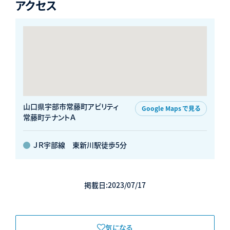
アクセス
山口県宇部市常藤町アビリティ
Google Maps で見る
常藤町テナントＡ
ＪＲ宇部線 東新川駅徒歩5分
掲載日:2023/07/17
気になる