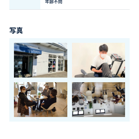
年齢不問
写真