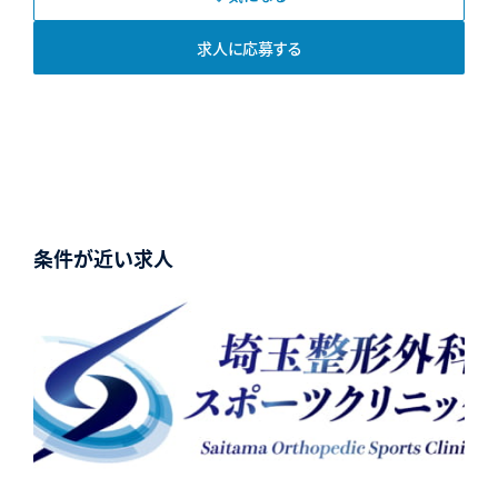
求人に応募する
条件が近い求人