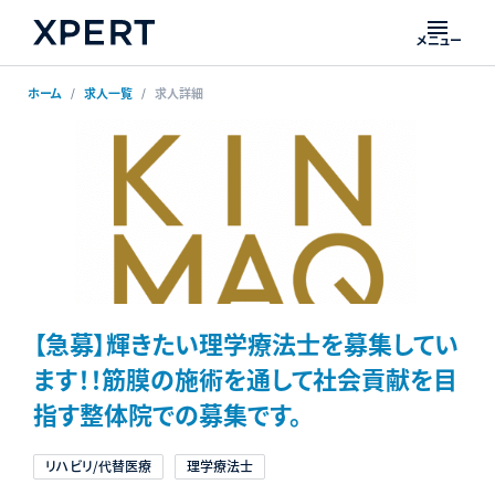
メニュー
ホーム
求人一覧
求人詳細
【急募】輝きたい理学療法士を募集してい
ます！！筋膜の施術を通して社会貢献を目
指す整体院での募集です。
リハビリ/代替医療
理学療法士