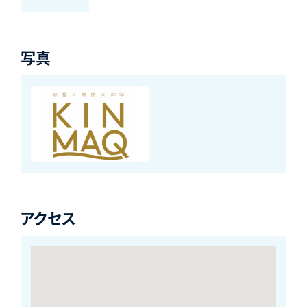
写真
アクセス