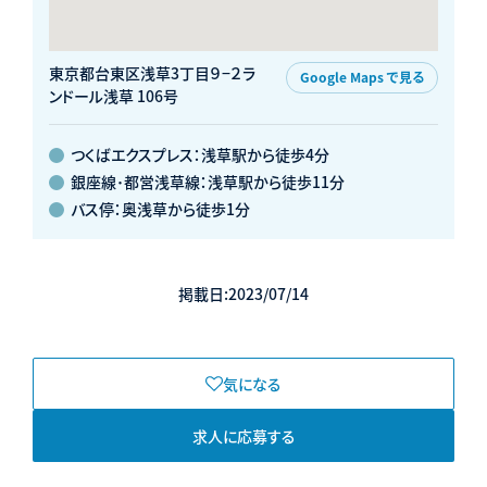
東京都台東区浅草3丁目９−２ラ
Google Maps で見る
ンドール浅草 106号
つくばエクスプレス：浅草駅から徒歩4分
銀座線･都営浅草線：浅草駅から徒歩11分
バス停：奥浅草から徒歩1分
掲載日:2023/07/14
気になる
求人に応募する