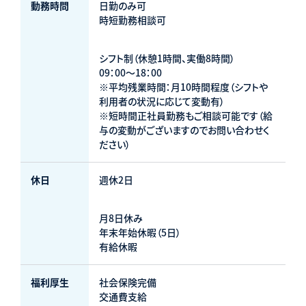
動務時問
日勤のみ可
時短勤務相談可
シフト制（休憩1時間、実働8時間）
09：00～18：00
※平均残業時間：月10時間程度（シフトや
利用者の状況に応じて変動有）
※短時間正社員勤務もご相談可能です（給
与の変動がございますのでお問い合わせく
ださい）
休日
週休2日
月8日休み
年末年始休暇（5日）
有給休暇
福利厚生
社会保険完備
交通費支給