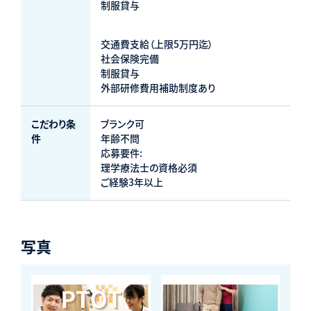
制服貸与
交通費支給（上限5万円迄）
社会保険完備
制服貸与
外部研修費用補助制度あり
こだわり条
ブランク可
件
年齢不問
応募要件:
理学療法士の資格必須
ご経験3年以上
写真