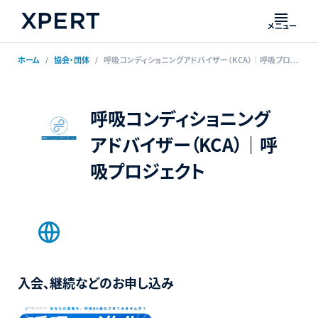
メニュー
ホーム
協会・団体
呼吸コンディショニングアドバイザー（KCA）｜呼吸プロジェクト
呼吸コンディショニング
アドバイザー（KCA）｜呼
吸プロジェクト
Web
サ
イ
入会、継続などのお申し込み
ト