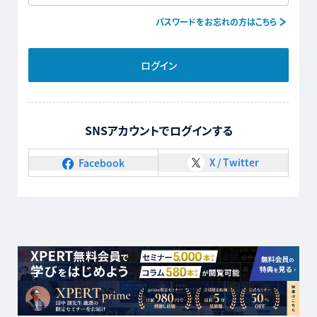
パスワードをお忘れの方はこちら
ログイン
SNSアカウントでログインする
X / Twitter
Facebook