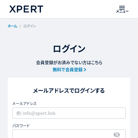
メニュー
ホーム
ログイン
ログイン
会員登録がお済みでない方はこちら
無料で会員登録
メールアドレスでログインする
メールアドレス
パスワード