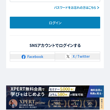
パスワードをお忘れの方はこちら
ログイン
SNSアカウントでログインする
X / Twitter
Facebook