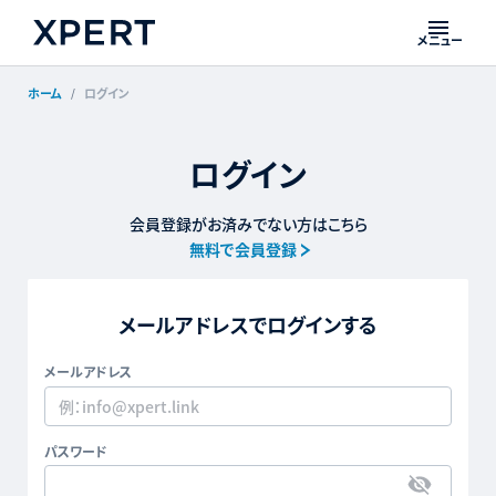
メニュー
ホーム
ログイン
ログイン
会員登録がお済みでない方はこちら
無料で会員登録
メールアドレスでログインする
メールアドレス
パスワード