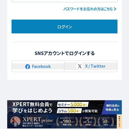
パスワードをお忘れの方はこちら
ログイン
SNSアカウントでログインする
X / Twitter
Facebook