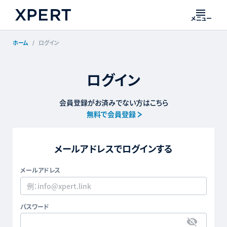
メニュー
ホーム
ログイン
ログイン
会員登録がお済みでない方はこちら
無料で会員登録
メールアドレスでログインする
メールアドレス
パスワード