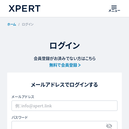
メニュー
ホーム
ログイン
ログイン
会員登録がお済みでない方はこちら
無料で会員登録
メールアドレスでログインする
メールアドレス
パスワード