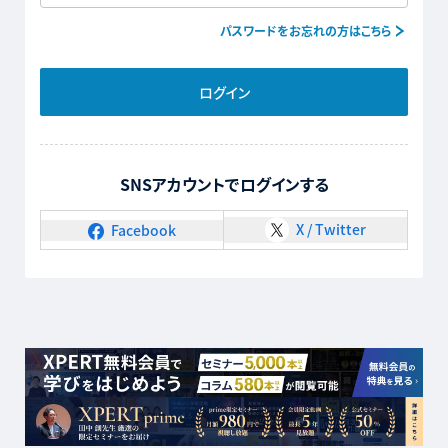
パスワードをお忘れの方はこちら
ログイン
SNSアカウントでログインする
X / Twitter
Facebook