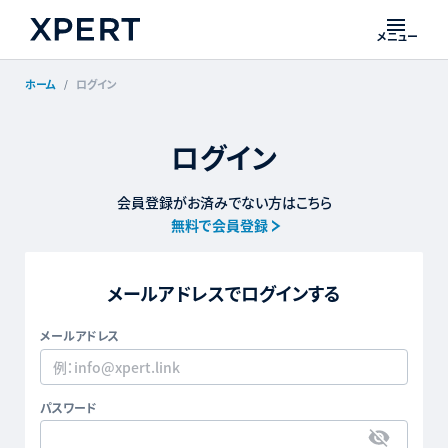
メニュー
ホーム
ログイン
ログイン
会員登録がお済みでない方はこちら
無料で会員登録
メールアドレスでログインする
メールアドレス
パスワード