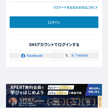
パスワードをお忘れの方はこちら
ログイン
SNSアカウントでログインする
X / Twitter
Facebook