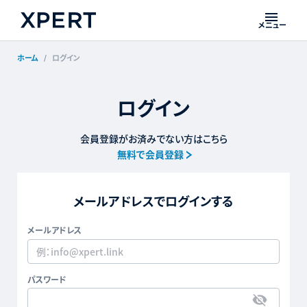
メニュー
ホーム
ログイン
ログイン
会員登録がお済みでない方はこちら
無料で会員登録
メールアドレスでログインする
メールアドレス
パスワード