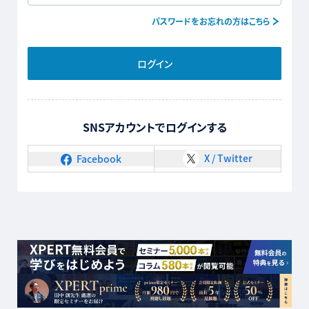
パスワードをお忘れの方はこちら
ログイン
SNSアカウントでログインする
X / Twitter
Facebook